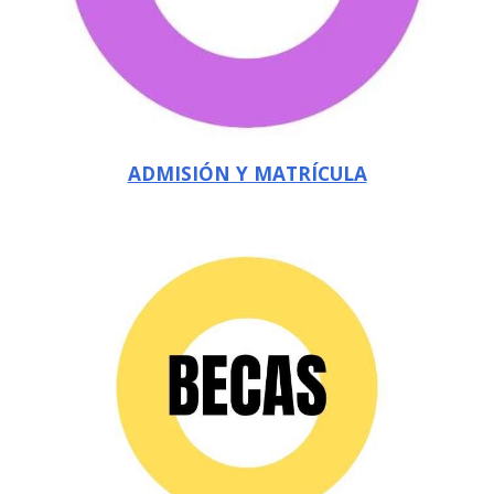
ADMISIÓN Y MATRÍCULA