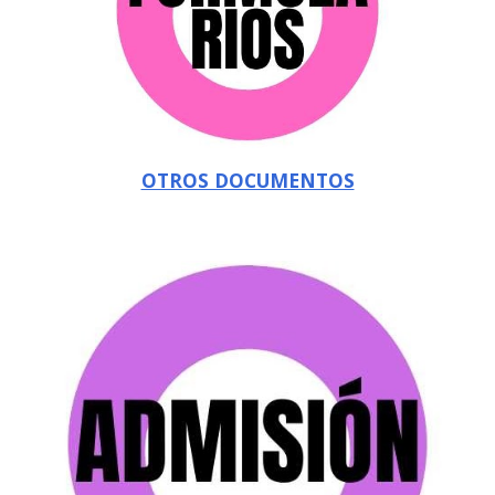
OTROS DOCUMENTOS