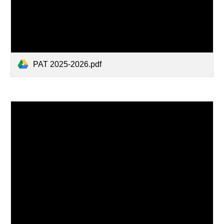
PAT 2025-2026.pdf