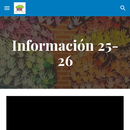
Skip to main content
Skip to navigation
Información 25-
26