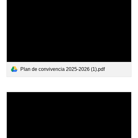
Plan de convivencia 2025-2026 (1).pdf