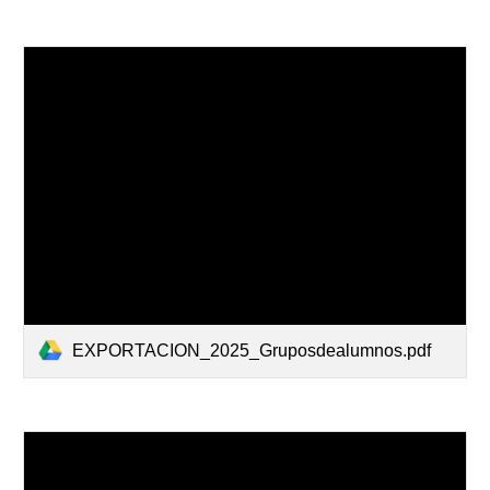
EXPORTACION_2025_Gruposdealumnos.pdf