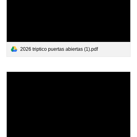
2026 triptico puertas abiertas (1).pdf