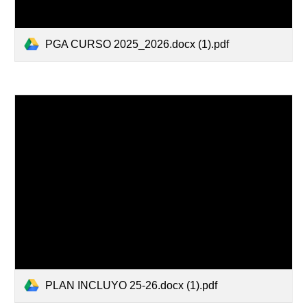
PGA CURSO 2025_2026.docx (1).pdf
PLAN INCLUYO 25-26.docx (1).pdf